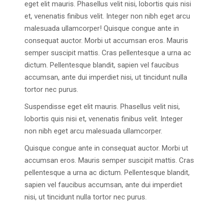
eget elit mauris. Phasellus velit nisi, lobortis quis nisi
et, venenatis finibus velit. Integer non nibh eget arcu
malesuada ullamcorper! Quisque congue ante in
consequat auctor. Morbi ut accumsan eros. Mauris
semper suscipit mattis. Cras pellentesque a urna ac
dictum. Pellentesque blandit, sapien vel faucibus
accumsan, ante dui imperdiet nisi, ut tincidunt nulla
tortor nec purus.
Suspendisse eget elit mauris. Phasellus velit nisi,
lobortis quis nisi et, venenatis finibus velit. Integer
non nibh eget arcu malesuada ullamcorper.
Quisque congue ante in consequat auctor. Morbi ut
accumsan eros. Mauris semper suscipit mattis. Cras
pellentesque a urna ac dictum. Pellentesque blandit,
sapien vel faucibus accumsan, ante dui imperdiet
nisi, ut tincidunt nulla tortor nec purus.