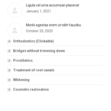
Ligula vel urna accumsan placerat
January 1, 2021
Morbi egestas enim ut nibh faucibu
October 20, 2020
Orthodontics (Clickable)
Bridges without trimming down
Prosthetics
Treatment of root canals
Whitening
Cosmetic restoration