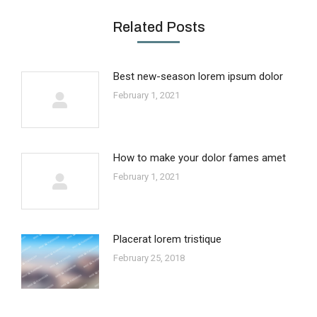
Related Posts
Best new-season lorem ipsum dolor
February 1, 2021
How to make your dolor fames amet
February 1, 2021
Placerat lorem tristique
February 25, 2018