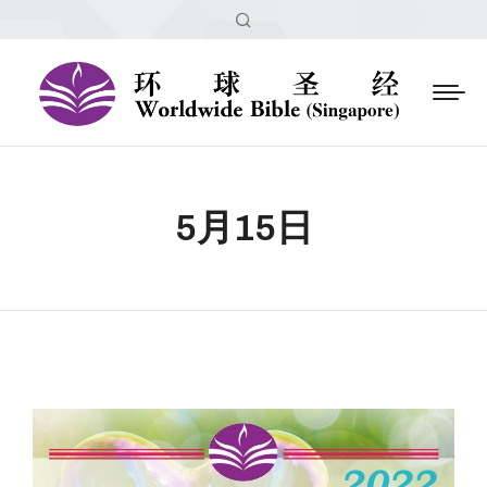
Search:
5月15日