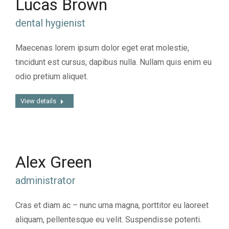
Lucas Brown
dental hygienist
Maecenas lorem ipsum dolor eget erat molestie,
tincidunt est cursus, dapibus nulla. Nullam quis enim eu
odio pretium aliquet.
View details
Alex Green
administrator
Cras et diam ac – nunc urna magna, porttitor eu laoreet
aliquam, pellentesque eu velit. Suspendisse potenti.