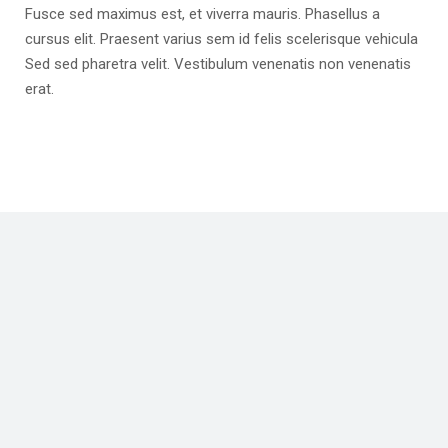
Fusce sed maximus est, et viverra mauris. Phasellus a
cursus elit. Praesent varius sem id felis scelerisque vehicula
Sed sed pharetra velit. Vestibulum venenatis non venenatis
erat.