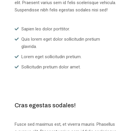
elit. Praesent varius sem id felis scelerisque vehicula.
Suspendisse nibh felis egestas sodales nisi sed!
Sapien leo dolor porttitor.
Quis lorem eget dolor sollicitudin pretium
glavrida.
Lorem eget sollicitudin pretium.
Sollicitudin pretium dolor amet.
Cras egestas sodales!
Fusce sed maximus est, et viverra mauris. Phasellus