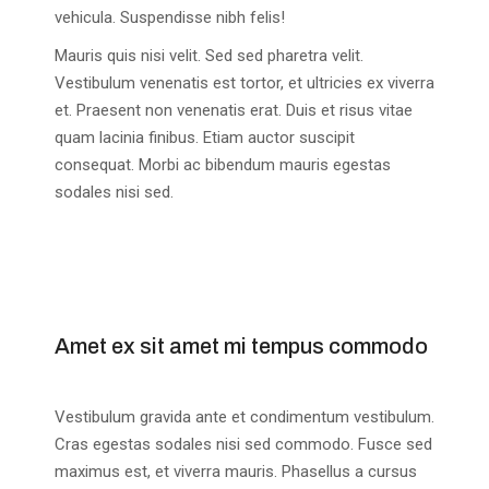
vehicula. Suspendisse nibh felis!
Mauris quis nisi velit. Sed sed pharetra velit.
Vestibulum venenatis est tortor, et ultricies ex viverra
et. Praesent non venenatis erat. Duis et risus vitae
quam lacinia finibus. Etiam auctor suscipit
consequat. Morbi ac bibendum mauris egestas
sodales nisi sed.
Amet ex sit amet mi tempus commodo
Vestibulum gravida ante et condimentum vestibulum.
Cras egestas sodales nisi sed commodo. Fusce sed
maximus est, et viverra mauris. Phasellus a cursus