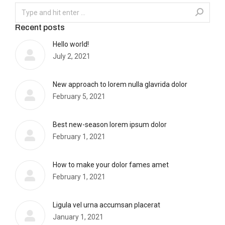
Recent posts
Hello world!
July 2, 2021
New approach to lorem nulla glavrida dolor
February 5, 2021
Best new-season lorem ipsum dolor
February 1, 2021
How to make your dolor fames amet
February 1, 2021
Ligula vel urna accumsan placerat
January 1, 2021