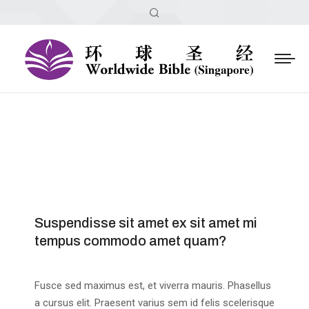
Suspendisse sit amet ex sit amet mi
tempus commodo amet quam?
Fusce sed maximus est, et viverra mauris. Phasellus
a cursus elit. Praesent varius sem id felis scelerisque