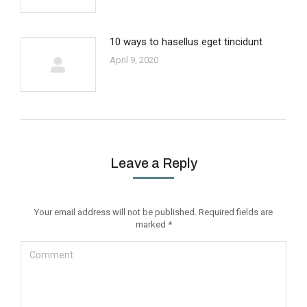
10 ways to hasellus eget tincidunt
April 9, 2020
Leave a Reply
Your email address will not be published. Required fields are
marked
*
Comment