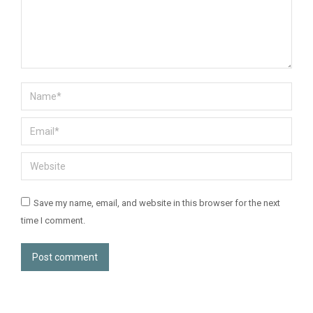
Name *
Email *
Website
Save my name, email, and website in this browser for the next
time I comment.
Post comment